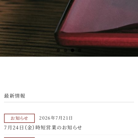
最新情報
2026年7月21日
お知らせ
7月24日（金）時短営業のお知らせ