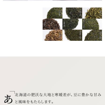
北海道の肥沃な大地と寒暖差が、
豆に豊かな甘み
と風味をもたらします。