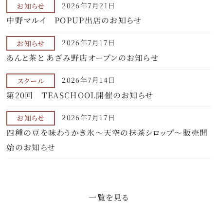
2026年7月21日
お知らせ
中野マルイ POPUP出店のお知らせ
2026年7月17日
お知らせ
あんと茶と あざみ野店オープンのお知らせ
2026年7月14日
スクール
第20回 TEASCHOOL開催のお知らせ
2026年7月17日
お知らせ
四種の豆を味わうかき氷～天空の抹茶シロップ～販売開
始のお知らせ
一覧を見る