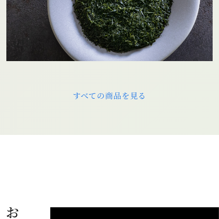
すべての商品を見る