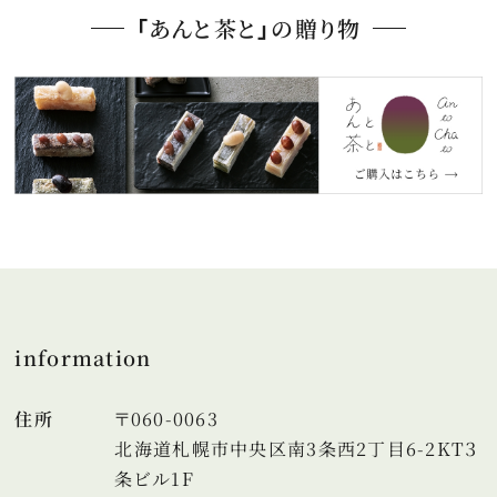
「あんと茶と」の贈り物
information
住所
〒060-0063
北海道札幌市中央区南3条西2丁目6-2KT３
条ビル1F