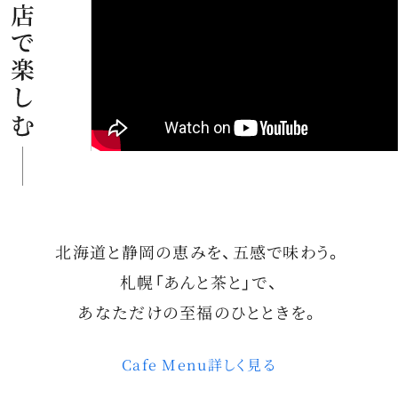
北海道と静岡の恵みを、五感で味わう。
札幌「あんと茶と」で、
あなただけの至福のひとときを。
Cafe Menu
詳しく見る