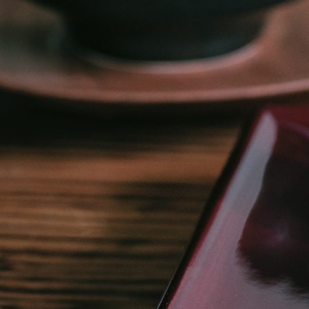
特集
最新情報
プライバシーポリシー
特定商取引法に関する表記
サイトマップ
お問い合わせ