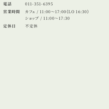
電話
011-351-6395
営業時間
カフェ / 11:00～17:00（LO 16:30）
ショップ / 11:00～17:30
定休日
不定休