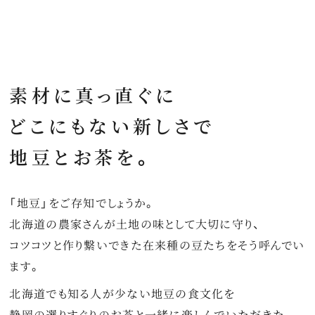
素材に真っ直ぐに
どこにもない新しさで
地豆とお茶を。
「地豆」をご存知でしょうか。
北海道の農家さんが土地の味として大切に守り、
コツコツと作り繋いできた在来種の豆たちをそう呼んでい
ます。
北海道でも知る人が少ない地豆の食文化を
静岡の選りすぐりのお茶と一緒に楽しんでいただきた