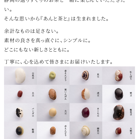
い。
そんな思いから『あんと茶と』は生まれました。
余計なものは足さない。
素材の良さを真っ直ぐに、シンプルに。
どこにもない新しさとともに。
丁寧に、心を込めて皆さまにお届けいたします。