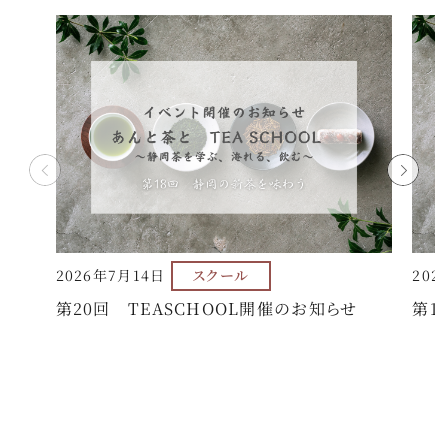
2026年7月14日
スクール
202
第20回 TEASCHOOL開催のお知らせ
第1