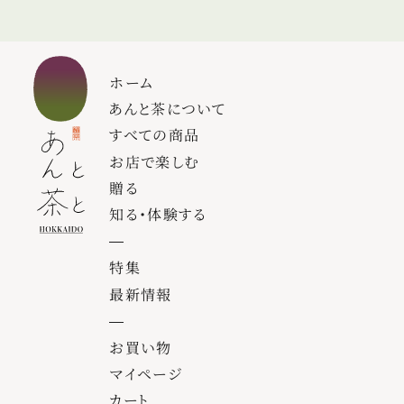
ホーム
あんと茶について
すべての商品
お店で楽しむ
贈る
知る・体験する
特集
最新情報
お買い物
マイページ
カート