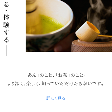
「あん」のこと、「お茶」のこと。
より深く、楽しく、
知っていただけたら幸いです。
詳しく見る