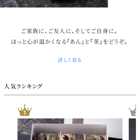
ご家族に、ご友人に、そしてご自身に。
ほっと心が温かくなる
「あん」と「茶」をどうぞ。
詳しく見る
人気ランキング