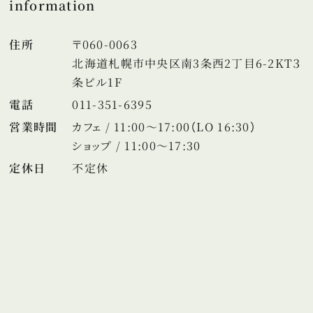
information
住所
〒060-0063
北海道札幌市中央区南3条西2丁目6-2KT３
条ビル1F
電話
011-351-6395
営業時間
カフェ / 11:00～17:00（LO 16:30）
ショップ / 11:00～17:30
定休日
不定休