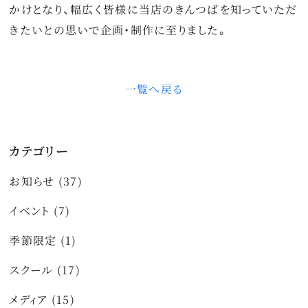
かけとなり、幅広く皆様に当店のきんつばを知っていただ
きたいとの思いで企画・制作に至りました。
一覧へ戻る
カテゴリー
お知らせ (37)
イベント (7)
季節限定 (1)
スクール (17)
メディア (15)