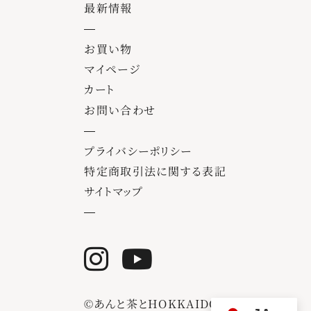
最新情報
お買い物
マイページ
カート
お問い合わせ
プライバシーポリシー
特定商取引法に関する表記
サイトマップ
©あんと茶とHOKKAIDO.