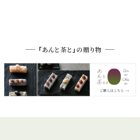
「あんと茶と」の贈り物