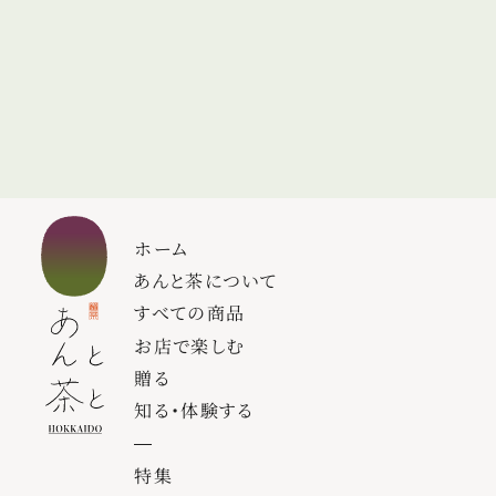
ホーム
あんと茶について
すべての商品
お店で楽しむ
贈る
知る・体験する
特集