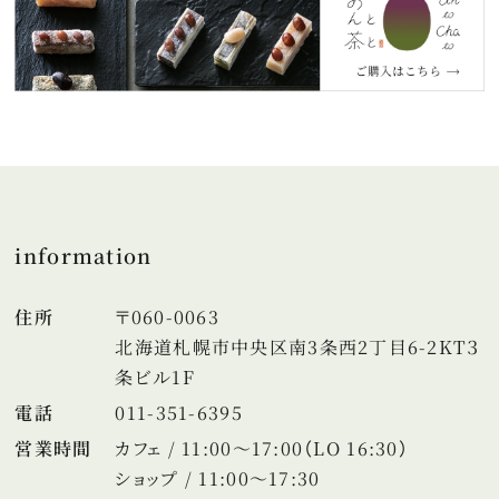
information
住所
〒060-0063
北海道札幌市中央区南3条西2丁目6-2KT３
条ビル1F
電話
011-351-6395
営業時間
カフェ / 11:00～17:00（LO 16:30）
ショップ / 11:00～17:30