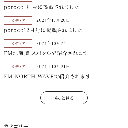
poroco1月号に掲載されました
2024年11月20日
メディア
poroco12月号に掲載されました
2024年10月24日
メディア
FM北海道 スパクルで紹介されます
2024年10月21日
メディア
FM NORTH WAVEで紹介されます
もっと見る
カテゴリー