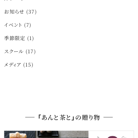
お知らせ (37)
イベント (7)
季節限定 (1)
スクール (17)
メディア (15)
「あんと茶と」の贈り物