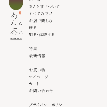
あんと茶について
すべての商品
お店で楽しむ
贈る
知る・体験する
特集
最新情報
お買い物
マイページ
カート
お問い合わせ
プライバシーポリシー