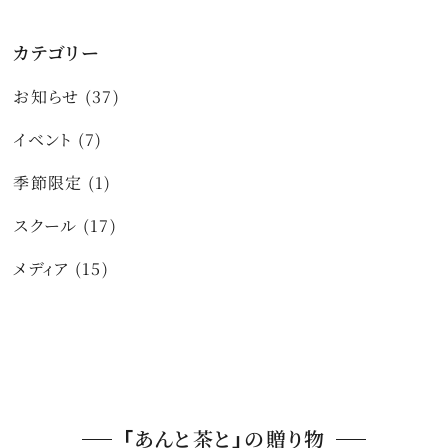
カテゴリー
お知らせ (37)
イベント (7)
季節限定 (1)
スクール (17)
メディア (15)
「あんと茶と」の贈り物