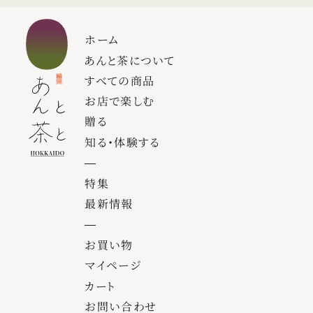
ホーム
あんと茶について
すべての商品
お店で楽しむ
贈る
知る・体験する
特集
最新情報
お買い物
マイページ
カート
お問い合わせ