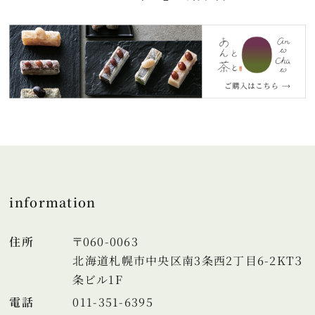
information
住所
〒060-0063
北海道札幌市中央区南3条西2丁目6-2KT３
条ビル1F
電話
011-351-6395