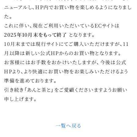
特集
ニューアルし、HP内でお買い物を楽しめるようになりまし
た。
最新情報
これに伴い、現在ご利用いただいているECサイトは
2025年10月末をもって終了
となります。
プライバシーポリシー
10月末までは現行サイトにてご購入いただけますが、11
特定商取引法に関する表記
月以降は新しい公式HPからのお買い物となります。
お客様にはお手数をおかけいたしますが、今後は公式
サイトマップ
HPより、より快適にお買い物をお楽しみいただけるよう
準備を進めております。
お問い合わせ
引き続き「あんと茶と」をご愛顧くださいますようお願い
申し上げます。
一覧へ戻る