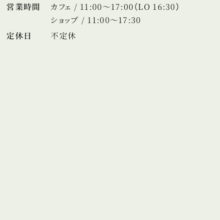
営業時間
カフェ / 11:00～17:00（LO 16:30）
ショップ / 11:00～17:30
定休日
不定休