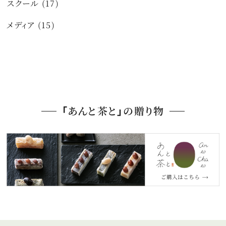
スクール (17)
メディア (15)
「あんと茶と」の贈り物