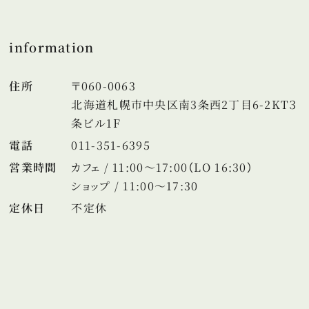
information
住所
〒060-0063
北海道札幌市中央区南3条西2丁目6-2KT３
条ビル1F
電話
011-351-6395
営業時間
カフェ / 11:00～17:00（LO 16:30）
ショップ / 11:00～17:30
定休日
不定休