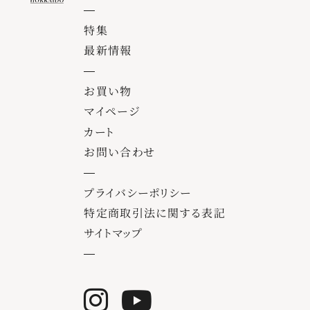
特集
最新情報
お買い物
マイページ
カート
お問い合わせ
プライバシーポリシー
特定商取引法に関する表記
サイトマップ