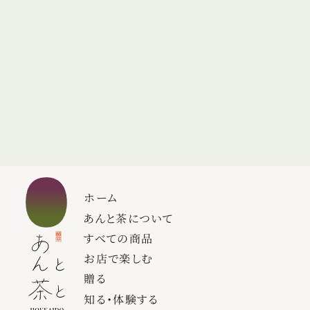
ホーム
あんと茶について
すべての商品
お店で楽しむ
贈る
知る・体験する