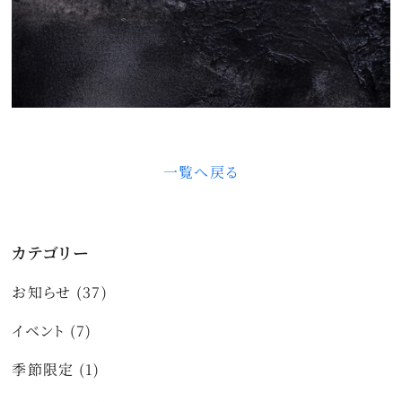
一覧へ戻る
カテゴリー
お知らせ (37)
イベント (7)
季節限定 (1)