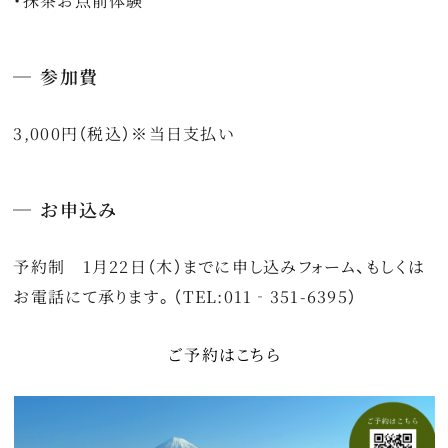
・抹茶お点前体験
参加費
3,000円（税込）※当日支払い
お申込み
予約制 1月22日（木）までに申し込みフォーム、もしくは
お電話にて承ります。（TEL:011‐351-6395）
ご予約はこちら