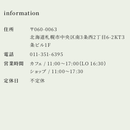
information
住所
〒060-0063
北海道札幌市中央区南3条西2丁目6-2KT３
条ビル1F
電話
011-351-6395
営業時間
カフェ / 11:00～17:00（LO 16:30）
ショップ / 11:00～17:30
定休日
不定休