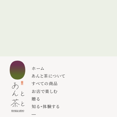
ホーム
あんと茶について
すべての商品
お店で楽しむ
贈る
知る・体験する