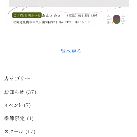
一覧へ戻る
カテゴリー
お知らせ (37)
イベント (7)
季節限定 (1)
スクール (17)