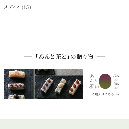
メディア (15)
「あんと茶と」の贈り物