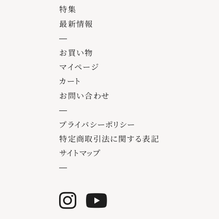
特集
最新情報
お買い物
マイページ
カート
お問い合わせ
プライバシーポリシー
特定商取引法に関する表記
サイトマップ