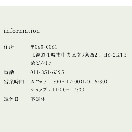
information
住所
〒060-0063
北海道札幌市中央区南3条西2丁目6-2KT３
条ビル1F
電話
011-351-6395
営業時間
カフェ / 11:00～17:00（LO 16:30）
ショップ / 11:00～17:30
定休日
不定休