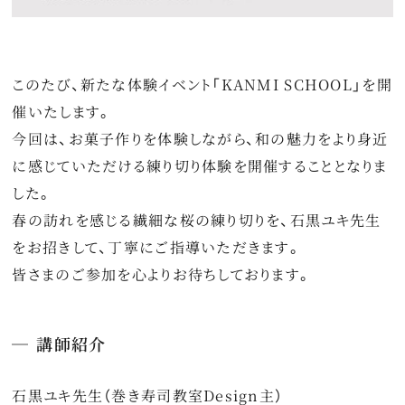
このたび、新たな体験イベント「KANMI SCHOOL」を開
催いたします。
今回は、お菓子作りを体験しながら、和の魅力をより身近
に感じていただける練り切り体験を開催することとなりま
した。
春の訪れを感じる繊細な桜の練り切りを、石黒ユキ先生
をお招きして、丁寧にご指導いただきます。
皆さまのご参加を心よりお待ちしております。
講師紹介
石黒ユキ先生（巻き寿司教室Design主）