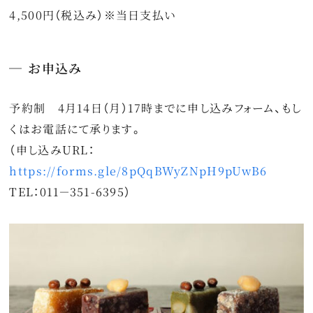
4,500円（税込み）※当日支払い
お申込み
予約制 4月14日（月）17時までに申し込みフォーム、もし
くはお電話にて承ります。
（申し込みURL：
https://forms.gle/8pQqBWyZNpH9pUwB6
TEL：011－351-6395）