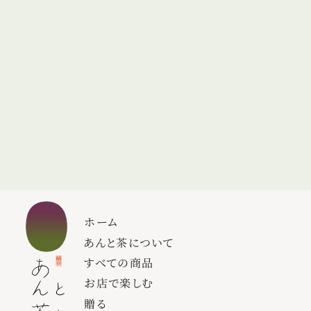
ホーム
あんと茶について
すべての商品
お店で楽しむ
贈る