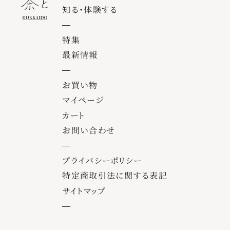
知る・体験する
特集
最新情報
お買い物
マイページ
カート
お問い合わせ
プライバシーポリシー
特定商取引法に関する表記
サイトマップ