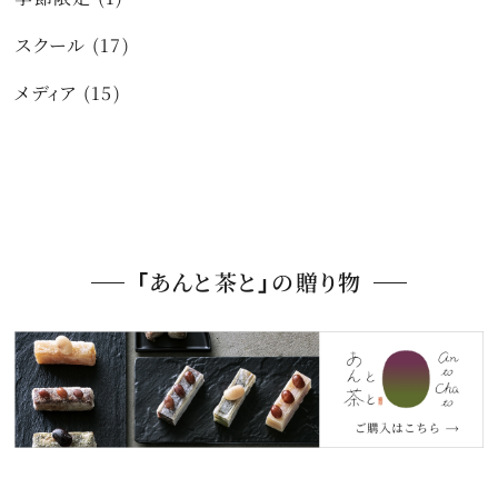
スクール (17)
メディア (15)
「あんと茶と」の贈り物