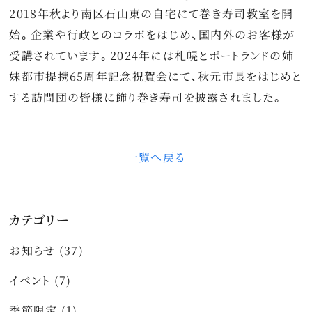
2018年秋より南区石山東の自宅にて巻き寿司教室を開
始。企業や行政とのコラボをはじめ、国内外のお客様が
受講されています。2024年には札幌とポートランドの姉
妹都市提携65周年記念祝賀会にて、秋元市長をはじめと
する訪問団の皆様に飾り巻き寿司を披露されました。
一覧へ戻る
カテゴリー
お知らせ (37)
イベント (7)
季節限定 (1)